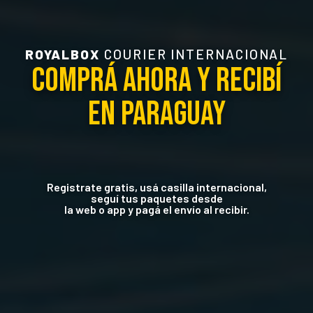
ROYALBOX
COURIER INTERNACIONAL
COMPRÁ AHORA Y RECIBÍ
EN PARAGUAY
Registrate gratis, usá casilla internacional,
seguí tus paquetes desde
la web o app y pagá el envío al recibir.