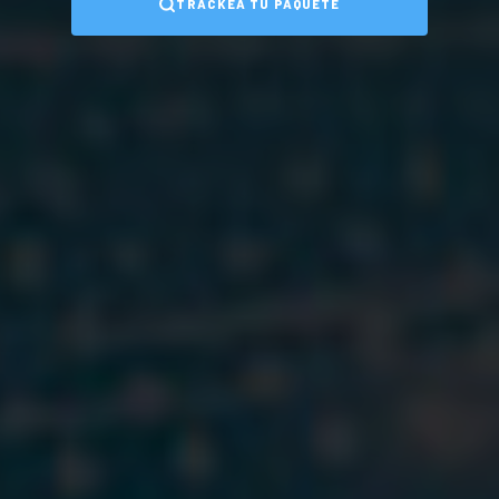
TRACKEÁ TU PAQUETE